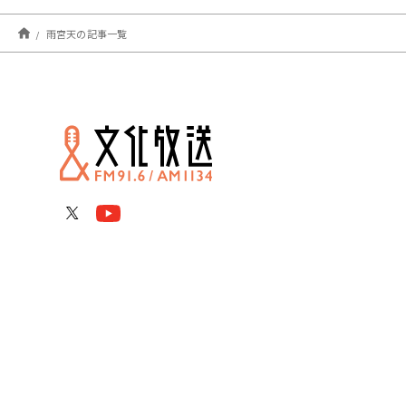
雨宮天の記事一覧