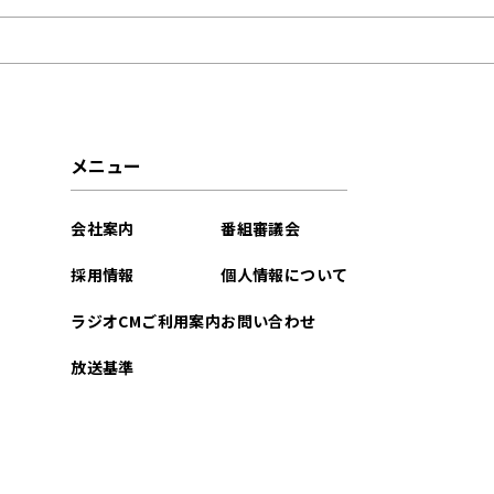
2026年06月
2026年05月
2026年04月
メニュー
2026年03月
会社案内
番組審議会
2026年02月
採用情報
個人情報について
2026年01月
ラジオCMご利用案内
お問い合わせ
2025年12月
放送基準
2025年11月
2025年10月