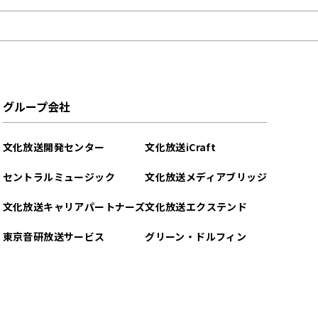
グループ会社
文化放送開発センター
文化放送iCraft
セントラルミュージック
文化放送メディアブリッジ
文化放送キャリアパートナーズ
文化放送エクステンド
東京音研放送サービス
グリーン・ドルフィン