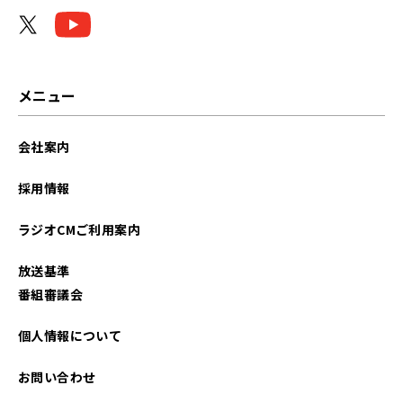
2026年04月
2026年03月
2026年02月
メニュー
2026年01月
会社案内
2025年12月
採用情報
2025年11月
ラジオCMご利用案内
2025年10月
放送基準
2025年08月
番組審議会
2025年07月
個人情報について
2025年06月
お問い合わせ