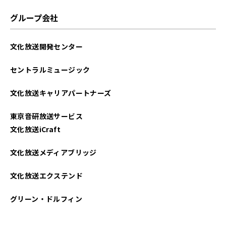
2025年05月
グループ会社
2025年04月
文化放送開発センター
2025年03月
セントラルミュージック
2025年02月
文化放送キャリアパートナーズ
2025年01月
東京音研放送サービス
2024年12月
文化放送iCraft
2024年11月
文化放送メディアブリッジ
2024年10月
文化放送エクステンド
2024年09月
グリーン・ドルフィン
2024年08月