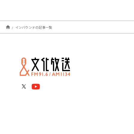
インバウンドの記事一覧