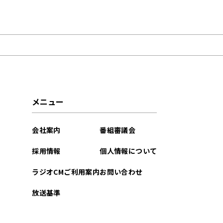
2025年12月
2025年10月
2025年09月
2025年06月
メニュー
2025年04月
会社案内
番組審議会
2024年10月
採用情報
個人情報について
2024年04月
ラジオCMご利用案内
お問い合わせ
2024年02月
放送基準
2023年11月