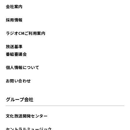
2021年12月
会社案内
採用情報
ラジオCMご利用案内
放送基準
番組審議会
個人情報について
お問い合わせ
グループ会社
文化放送開発センター
セントラルミュージック