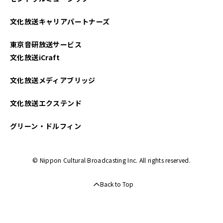
文化放送キャリアパートナーズ
東京音研放送サービス
文化放送iCraft
文化放送メディアブリッジ
文化放送エクステンド
グリーン・ドルフィン
© Nippon Cultural Broadcasting Inc. All rights reserved.
Back to Top