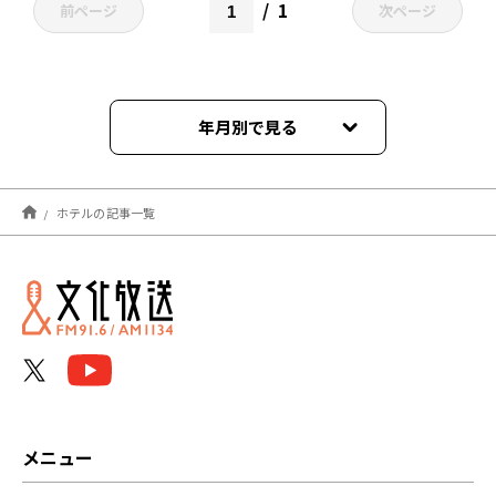
1
前ページ
次ページ
年月別で見る
2025年07月
ホテルの記事一覧
2025年06月
2023年07月
2023年06月
2023年05月
2022年11月
メニュー