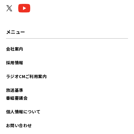
2025年11月
2025年10月
2025年09月
メニュー
2025年08月
会社案内
2025年07月
採用情報
2025年06月
ラジオCMご利用案内
2025年05月
放送基準
2025年04月
番組審議会
2025年03月
個人情報について
2025年02月
お問い合わせ