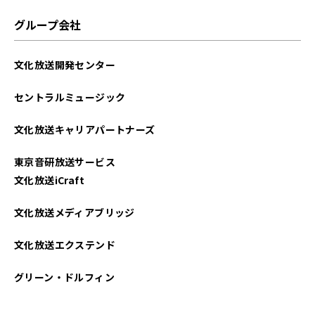
2025年01月
グループ会社
2024年12月
文化放送開発センター
2024年11月
セントラルミュージック
2024年10月
文化放送キャリアパートナーズ
2024年09月
東京音研放送サービス
2024年08月
文化放送iCraft
2024年07月
文化放送メディアブリッジ
2024年06月
文化放送エクステンド
2024年05月
グリーン・ドルフィン
2024年04月