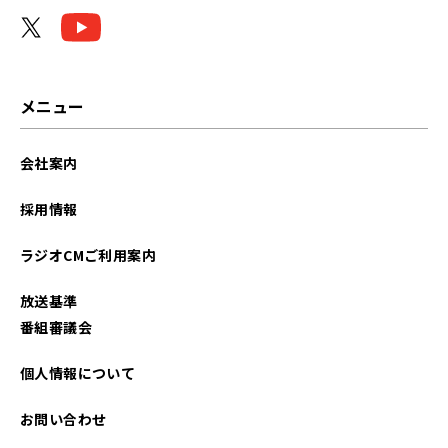
2025年11月
2025年09月
2025年08月
メニュー
2025年06月
会社案内
2025年05月
採用情報
2025年04月
ラジオCMご利用案内
2025年03月
放送基準
2024年08月
番組審議会
2024年06月
個人情報について
2024年05月
お問い合わせ