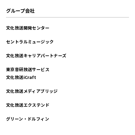
2023年12月
グループ会社
2023年10月
文化放送開発センター
2023年09月
セントラルミュージック
2023年04月
文化放送キャリアパートナーズ
2023年03月
東京音研放送サービス
2022年10月
文化放送iCraft
2022年05月
文化放送メディアブリッジ
2022年01月
文化放送エクステンド
グリーン・ドルフィン