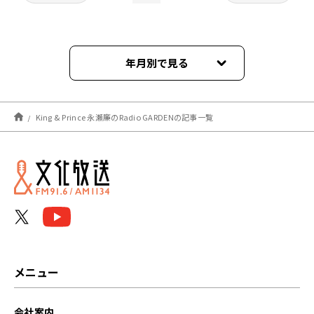
年月別で見る
2026年08月
King & Prince 永瀬廉のRadio GARDENの記事一覧
2026年07月
2026年06月
2026年05月
2026年04月
2026年03月
メニュー
2026年02月
会社案内