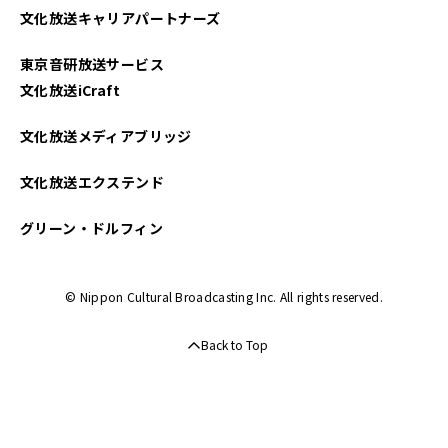
文化放送キャリアパートナーズ
2025年03月
東京音研放送サービス
2025年02月
文化放送iCraft
2025年01月
文化放送メディアブリッジ
2024年12月
文化放送エクステンド
2024年11月
グリーン・ドルフィン
2024年10月
© Nippon Cultural Broadcasting Inc. All rights reserved.
2024年09月
Back to Top
2024年08月