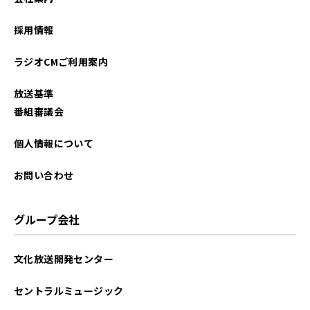
2026年01月
採用情報
2025年12月
ラジオCMご利用案内
2025年11月
放送基準
2025年10月
番組審議会
2025年09月
個人情報について
2025年08月
お問い合わせ
2025年07月
グループ会社
2025年06月
文化放送開発センター
2025年05月
セントラルミュージック
2025年04月