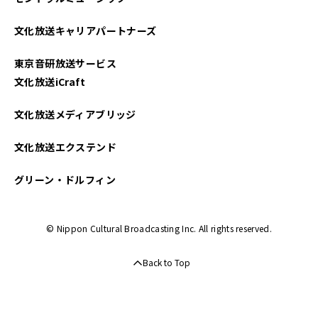
文化放送キャリアパートナーズ
東京音研放送サービス
文化放送iCraft
文化放送メディアブリッジ
文化放送エクステンド
グリーン・ドルフィン
© Nippon Cultural Broadcasting Inc. All rights reserved.
Back to Top