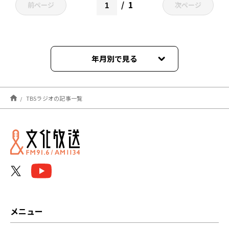
1
前ページ
次ページ
年月別で見る
2025年06月
TBSラジオの記事一覧
2022年04月
メニュー