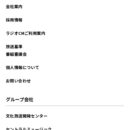
会社案内
採用情報
ラジオCMご利用案内
放送基準
番組審議会
個人情報について
お問い合わせ
グループ会社
文化放送開発センター
セントラルミュージック