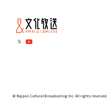
© Nippon Cultural Broadcasting Inc. All rights reserved.