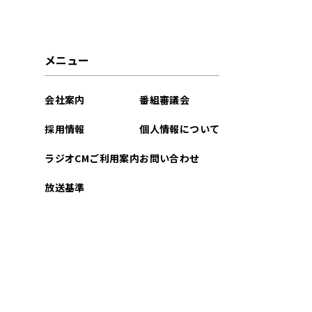
2025年11月
2025年10月
メニュー
2025年09月
会社案内
番組審議会
2025年08月
採用情報
個人情報について
2025年07月
ラジオCMご利用案内
お問い合わせ
2025年06月
放送基準
2025年05月
2025年04月
2025年03月
2025年02月