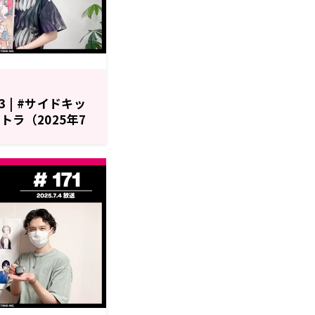
 | #サイドキッ
トラ（2025年7