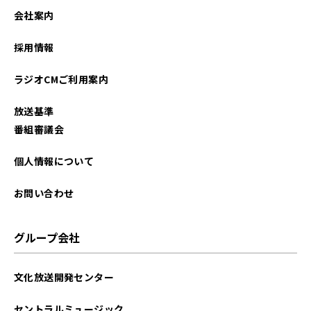
2024年05月
会社案内
2024年04月
採用情報
2023年09月
ラジオCMご利用案内
放送基準
番組審議会
個人情報について
お問い合わせ
グループ会社
文化放送開発センター
セントラルミュージック