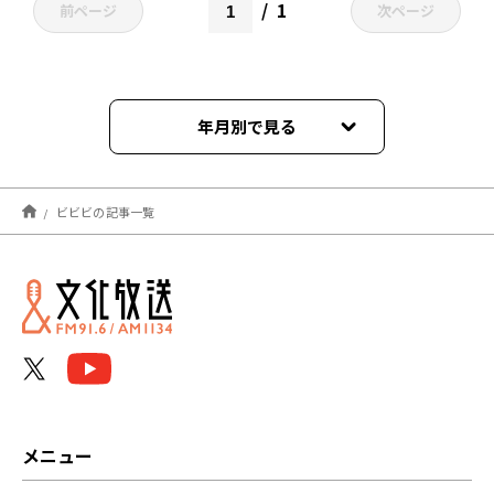
1
前ページ
次ページ
年月別で見る
2026年01月
ビビビの記事一覧
2025年12月
2025年11月
2025年09月
2025年07月
2025年06月
メニュー