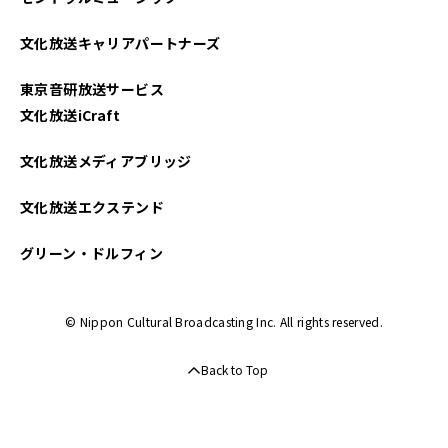
文化放送キャリアパートナーズ
東京音研放送サービス
文化放送iCraft
文化放送メディアブリッジ
文化放送エクステンド
グリーン・ドルフィン
© Nippon Cultural Broadcasting Inc. All rights reserved.
Back to Top