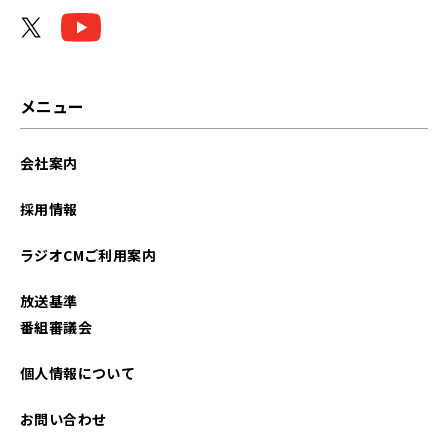
2026年04月
2026年03月
2026年01月
メニュー
2025年12月
会社案内
2025年11月
採用情報
2025年09月
ラジオCMご利用案内
2025年07月
放送基準
2025年05月
番組審議会
2025年04月
個人情報について
2025年02月
お問い合わせ