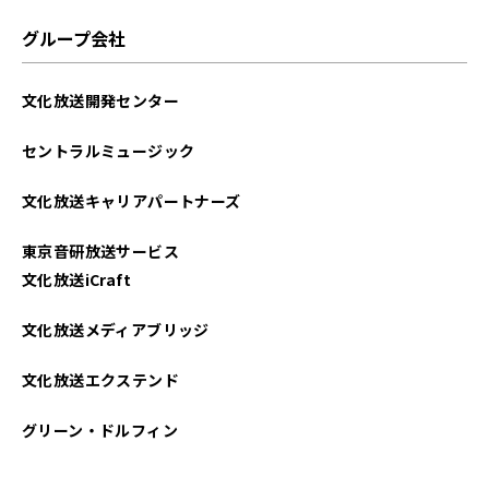
2024年09月
グループ会社
2024年08月
文化放送開発センター
2024年06月
セントラルミュージック
2024年04月
文化放送キャリアパートナーズ
2024年02月
東京音研放送サービス
2023年12月
文化放送iCraft
2023年10月
文化放送メディアブリッジ
2023年08月
文化放送エクステンド
2023年07月
グリーン・ドルフィン
2023年06月