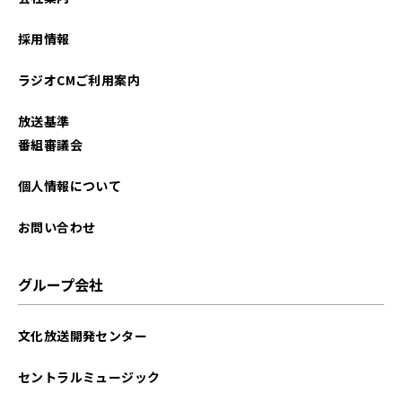
2023年11月
採用情報
2023年10月
ラジオCMご利用案内
2023年07月
放送基準
2022年04月
番組審議会
2022年01月
個人情報について
お問い合わせ
グループ会社
文化放送開発センター
セントラルミュージック