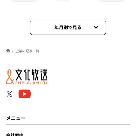
年月別で見る
2026年07月
企業の記事一覧
2026年03月
2025年08月
2025年07月
2024年12月
2024年11月
メニュー
2024年10月
会社案内