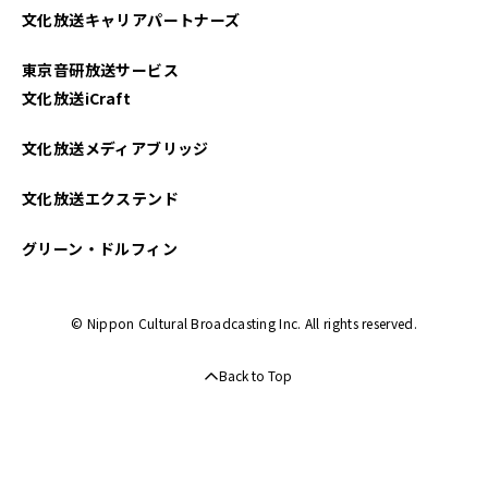
文化放送キャリアパートナーズ
東京音研放送サービス
文化放送iCraft
文化放送メディアブリッジ
文化放送エクステンド
グリーン・ドルフィン
© Nippon Cultural Broadcasting Inc. All rights reserved.
Back to Top