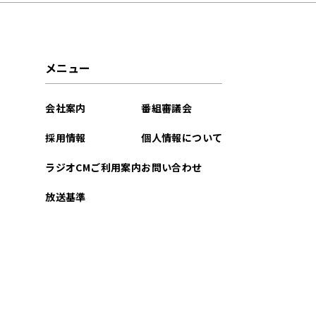
2025年10月
2025年09月
メニュー
2025年08月
会社案内
番組審議会
2025年07月
採用情報
個人情報について
2025年06月
ラジオCMご利用案内
お問い合わせ
2025年05月
放送基準
2025年04月
2025年03月
2025年02月