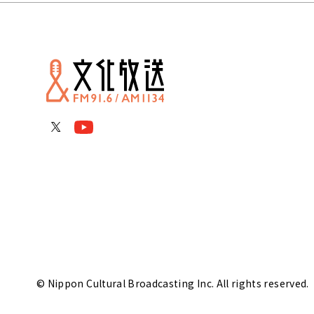
© Nippon Cultural Broadcasting Inc. All rights reserved.