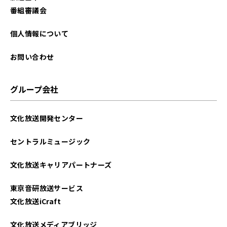
2025年09月
番組審議会
2025年08月
個人情報について
2025年07月
お問い合わせ
2025年06月
グループ会社
2025年05月
文化放送開発センター
2025年04月
セントラルミュージック
2025年03月
文化放送キャリアパートナーズ
2025年02月
東京音研放送サービス
2025年01月
文化放送iCraft
2024年12月
文化放送メディアブリッジ