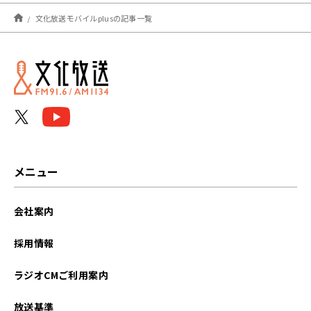
2026年07月
文化放送モバイルplusの記事一覧
2026年06月
2026年05月
2026年04月
2026年03月
2026年02月
メニュー
2026年01月
会社案内
2025年12月
採用情報
2025年11月
ラジオCMご利用案内
2025年10月
放送基準