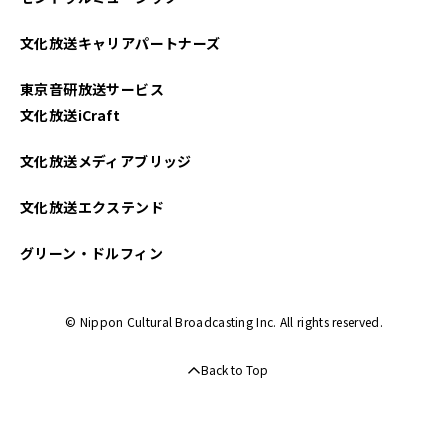
2023年03月
文化放送キャリアパートナーズ
2022年09月
東京音研放送サービス
2022年02月
文化放送iCraft
文化放送メディアブリッジ
文化放送エクステンド
グリーン・ドルフィン
© Nippon Cultural Broadcasting Inc. All rights reserved.
Back to Top