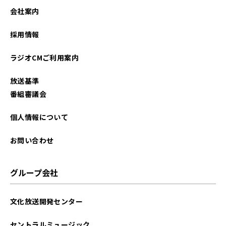
2025年05月
会社案内
2025年04月
採用情報
2024年12月
ラジオCMご利用案内
2024年11月
放送基準
2024年10月
番組審議会
2024年07月
個人情報について
2024年05月
お問い合わせ
2024年03月
グループ会社
2023年12月
文化放送開発センター
2023年07月
セントラルミュージック