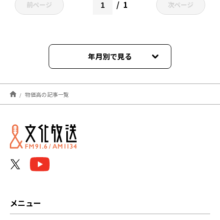
1
前ページ
次ページ
年月別で見る
2026年05月
物価高の記事一覧
2026年03月
2025年12月
2025年09月
2025年07月
2025年06月
メニュー