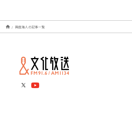
與座海人の記事一覧