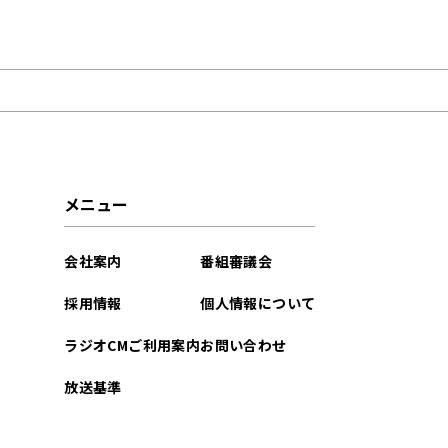
2026年01月
2025年07月
2023年09月
2023年06月
メニュー
2022年09月
会社案内
番組審議会
2022年08月
採用情報
個人情報について
2022年07月
ラジオCMご利用案内
お問い合わせ
2022年05月
放送基準
2022年03月