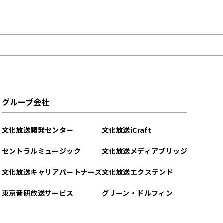
グループ会社
文化放送開発センター
文化放送iCraft
セントラルミュージック
文化放送メディアブリッジ
文化放送キャリアパートナーズ
文化放送エクステンド
東京音研放送サービス
グリーン・ドルフィン