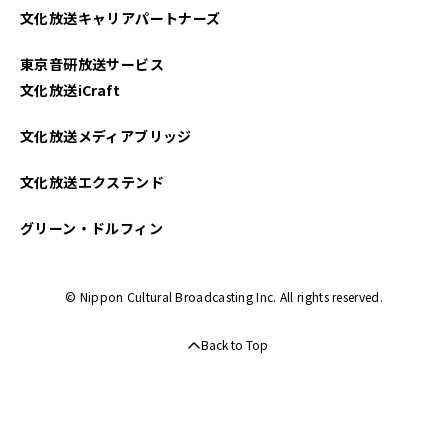
文化放送キャリアパートナーズ
2025年03月
東京音研放送サービス
2025年02月
文化放送iCraft
2025年01月
文化放送メディアブリッジ
2024年12月
文化放送エクステンド
2024年11月
グリーン・ドルフィン
2024年10月
© Nippon Cultural Broadcasting Inc. All rights reserved.
2024年09月
Back to Top
2024年08月
2024年07月