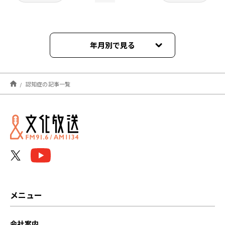
年月別で見る
2026年08月
認知症の記事一覧
2026年07月
2026年06月
2026年05月
2026年04月
2026年03月
メニュー
2026年02月
会社案内