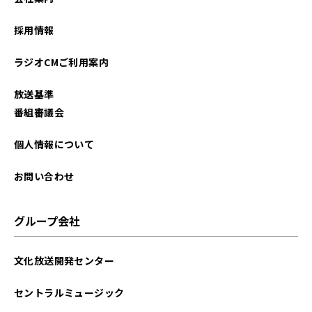
2026年01月
採用情報
2025年12月
ラジオCMご利用案内
2025年11月
放送基準
2025年10月
番組審議会
2025年09月
個人情報について
2025年08月
お問い合わせ
2025年07月
グループ会社
2025年06月
文化放送開発センター
2025年05月
セントラルミュージック
2025年04月