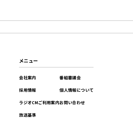
2026年02月
2025年12月
2025年11月
2025年10月
メニュー
2025年09月
会社案内
番組審議会
2025年08月
採用情報
個人情報について
2025年07月
ラジオCMご利用案内
お問い合わせ
2025年03月
放送基準
2025年02月