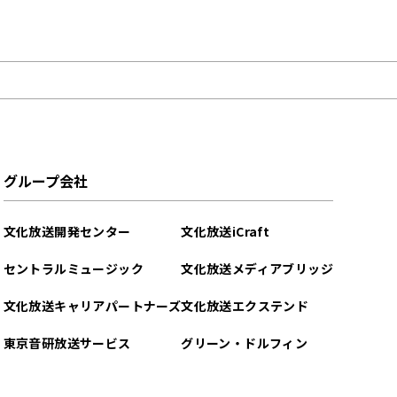
グループ会社
文化放送開発センター
文化放送iCraft
セントラルミュージック
文化放送メディアブリッジ
文化放送キャリアパートナーズ
文化放送エクステンド
東京音研放送サービス
グリーン・ドルフィン