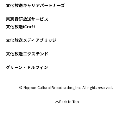
文化放送キャリアパートナーズ
2024年04月
東京音研放送サービス
2024年03月
文化放送iCraft
文化放送メディアブリッジ
文化放送エクステンド
グリーン・ドルフィン
© Nippon Cultural Broadcasting Inc. All rights reserved.
Back to Top