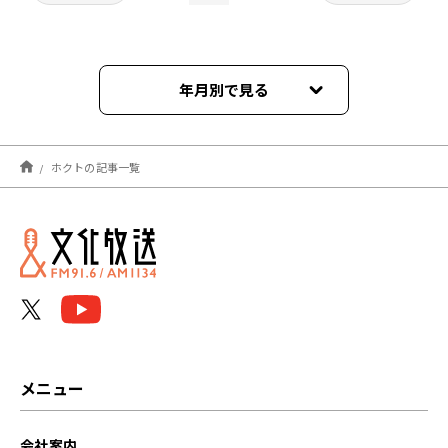
年月別で見る
2025年09月
ホクトの記事一覧
2025年08月
2025年07月
2025年06月
2025年05月
2025年04月
メニュー
2025年03月
会社案内