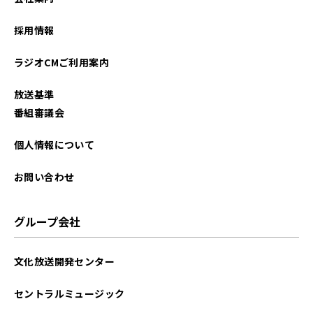
2025年02月
採用情報
2025年01月
ラジオCMご利用案内
2024年12月
放送基準
2024年11月
番組審議会
2024年10月
個人情報について
2024年09月
お問い合わせ
2024年08月
グループ会社
2024年07月
文化放送開発センター
2024年06月
セントラルミュージック
2024年05月