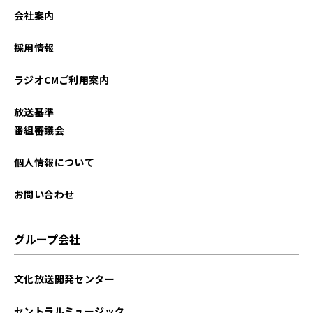
2023年10月
会社案内
採用情報
ラジオCMご利用案内
放送基準
番組審議会
個人情報について
お問い合わせ
グループ会社
文化放送開発センター
セントラルミュージック