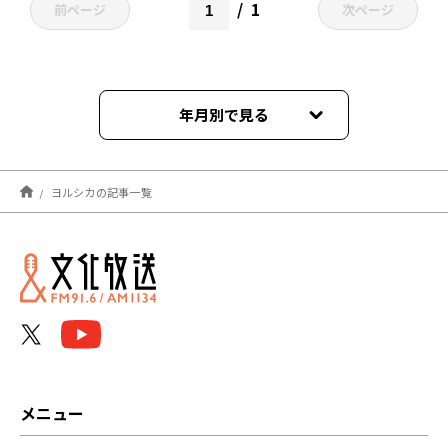
1
前ページ
次ページ
年月別で見る
2026年04月
ヨルシカの記事一覧
2026年03月
2026年02月
2025年08月
2025年05月
2024年01月
メニュー