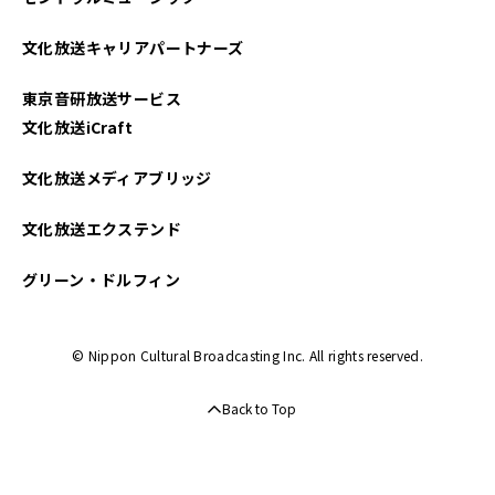
文化放送キャリアパートナーズ
東京音研放送サービス
文化放送iCraft
文化放送メディアブリッジ
文化放送エクステンド
グリーン・ドルフィン
© Nippon Cultural Broadcasting Inc. All rights reserved.
Back to Top