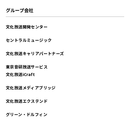
2025年07月
グループ会社
2025年06月
文化放送開発センター
2025年05月
セントラルミュージック
2025年04月
文化放送キャリアパートナーズ
2025年03月
東京音研放送サービス
2025年02月
文化放送iCraft
2025年01月
文化放送メディアブリッジ
2024年12月
文化放送エクステンド
2024年11月
グリーン・ドルフィン
2024年10月