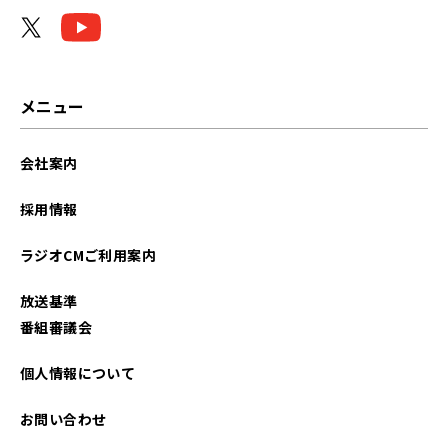
2026年05月
2026年04月
2026年03月
メニュー
2026年02月
会社案内
2026年01月
採用情報
2025年12月
ラジオCMご利用案内
2025年11月
放送基準
2025年10月
番組審議会
2025年09月
個人情報について
2025年08月
お問い合わせ