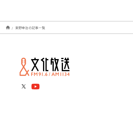
東野幸治の記事一覧