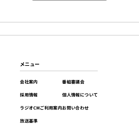
2025年08月
2022年09月
2022年04月
2022年03月
メニュー
会社案内
番組審議会
採用情報
個人情報について
ラジオCMご利用案内
お問い合わせ
放送基準