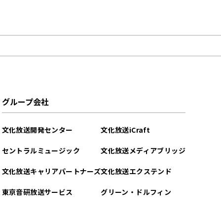
グループ会社
文化放送開発センター
文化放送iCraft
セントラルミュージック
文化放送メディアブリッジ
文化放送キャリアパートナーズ
文化放送エクステンド
東京音研放送サービス
グリーン・ドルフィン