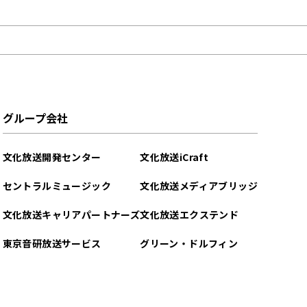
グループ会社
文化放送開発センター
文化放送iCraft
セントラルミュージック
文化放送メディアブリッジ
文化放送キャリアパートナーズ
文化放送エクステンド
東京音研放送サービス
グリーン・ドルフィン