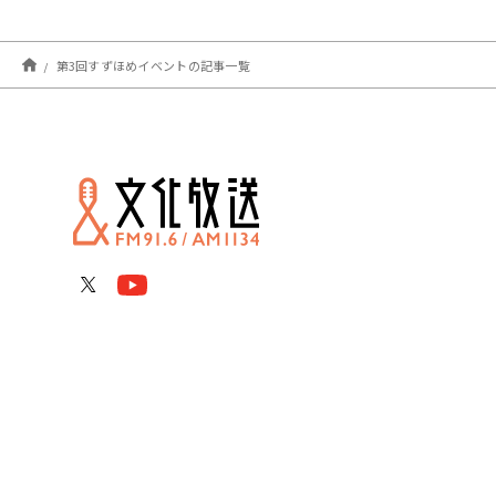
第3回すずほめイベントの記事一覧