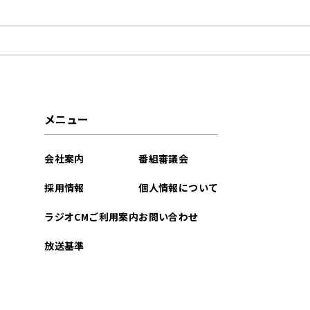
2025年10月
2025年09月
2025年08月
メニュー
会社案内
番組審議会
採用情報
個人情報について
ラジオCMご利用案内
お問い合わせ
放送基準