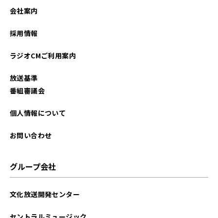
2023年08月
会社案内
2023年06月
採用情報
2023年05月
ラジオCMご利用案内
2023年01月
放送基準
2022年12月
番組審議会
2022年11月
個人情報について
2022年09月
お問い合わせ
2022年05月
グループ会社
2021年12月
文化放送開発センター
セントラルミュージック