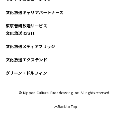
文化放送キャリアパートナーズ
東京音研放送サービス
文化放送iCraft
文化放送メディアブリッジ
文化放送エクステンド
グリーン・ドルフィン
© Nippon Cultural Broadcasting Inc. All rights reserved.
Back to Top