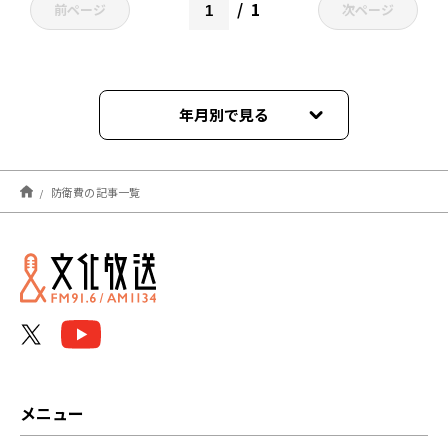
1
前ページ
次ページ
年月別で見る
2026年02月
防衛費の記事一覧
2025年11月
2025年08月
2024年04月
2024年03月
2023年12月
メニュー