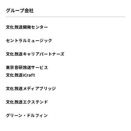
グループ会社
文化放送開発センター
セントラルミュージック
文化放送キャリアパートナーズ
東京音研放送サービス
文化放送iCraft
文化放送メディアブリッジ
文化放送エクステンド
グリーン・ドルフィン