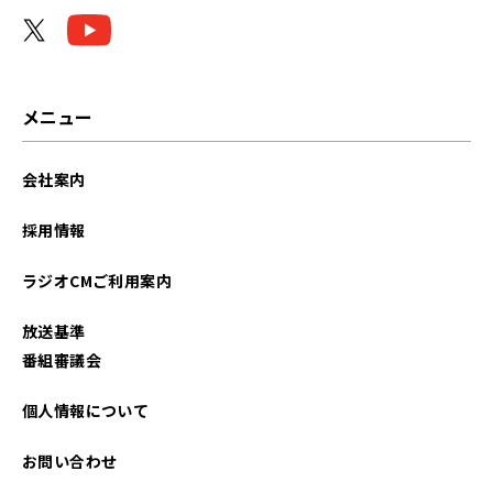
メニュー
会社案内
採用情報
ラジオCMご利用案内
放送基準
番組審議会
個人情報について
お問い合わせ