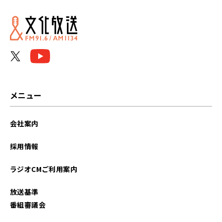
2026年06月
2026年05月
2026年04月
2026年03月
メニュー
2026年02月
会社案内
2026年01月
採用情報
2025年12月
ラジオCMご利用案内
2025年11月
放送基準
2025年10月
番組審議会