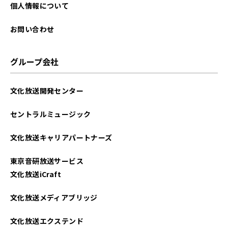
2025年09月
個人情報について
2025年08月
お問い合わせ
2025年07月
グループ会社
2025年06月
文化放送開発センター
2025年05月
セントラルミュージック
2025年04月
文化放送キャリアパートナーズ
2025年03月
東京音研放送サービス
2025年02月
文化放送iCraft
2025年01月
文化放送メディアブリッジ
2024年12月
文化放送エクステンド