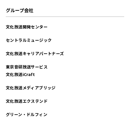
2025年06月
グループ会社
2025年05月
文化放送開発センター
2025年04月
セントラルミュージック
2025年03月
文化放送キャリアパートナーズ
2025年02月
東京音研放送サービス
2025年01月
文化放送iCraft
2024年12月
文化放送メディアブリッジ
2024年11月
文化放送エクステンド
2024年10月
グリーン・ドルフィン
2024年09月