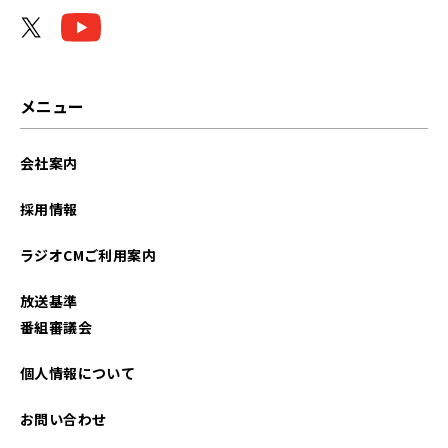
2026年04月
2026年03月
2026年02月
メニュー
2026年01月
会社案内
2025年12月
採用情報
2025年11月
ラジオCMご利用案内
2025年10月
放送基準
2025年09月
番組審議会
2025年08月
個人情報について
2025年07月
お問い合わせ