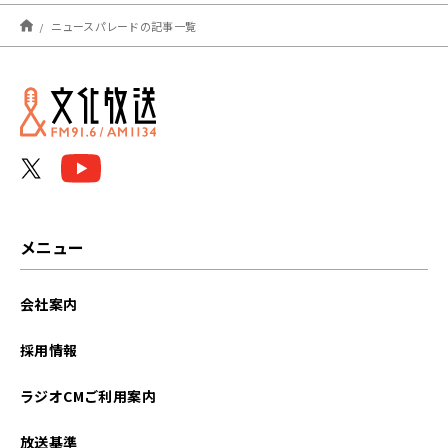
2026年04月
ニュースパレードの記事一覧
2026年03月
2026年02月
2026年01月
2025年11月
2025年10月
メニュー
2025年09月
会社案内
2025年08月
採用情報
2025年07月
ラジオCMご利用案内
2025年06月
放送基準