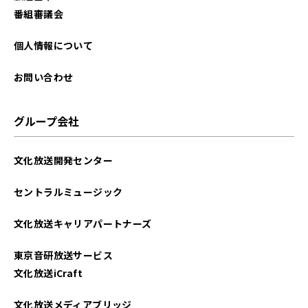
2025年05月
番組審議会
2025年04月
個人情報について
2025年03月
お問い合わせ
2025年01月
グループ会社
2024年12月
文化放送開発センター
2024年08月
セントラルミュージック
2024年05月
文化放送キャリアパートナーズ
2024年04月
東京音研放送サービス
2024年03月
文化放送iCraft
2024年02月
文化放送メディアブリッジ