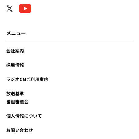
2026年04月
2026年03月
2026年01月
メニュー
2025年12月
会社案内
2025年11月
採用情報
2025年09月
ラジオCMご利用案内
2025年07月
放送基準
2025年05月
番組審議会
2025年04月
個人情報について
2025年02月
お問い合わせ