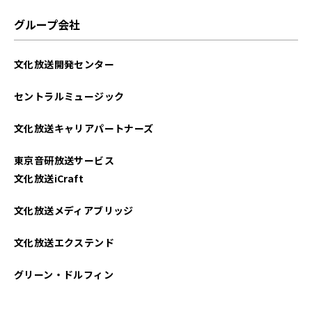
2024年09月
グループ会社
2024年08月
文化放送開発センター
2024年06月
セントラルミュージック
2024年04月
文化放送キャリアパートナーズ
2024年02月
東京音研放送サービス
2023年12月
文化放送iCraft
2023年10月
文化放送メディアブリッジ
2023年08月
文化放送エクステンド
2023年07月
グリーン・ドルフィン
2023年06月