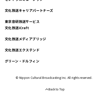
2025年02月
文化放送キャリアパートナーズ
2024年03月
東京音研放送サービス
2022年12月
文化放送iCraft
文化放送メディアブリッジ
文化放送エクステンド
グリーン・ドルフィン
© Nippon Cultural Broadcasting Inc. All rights reserved.
Back to Top