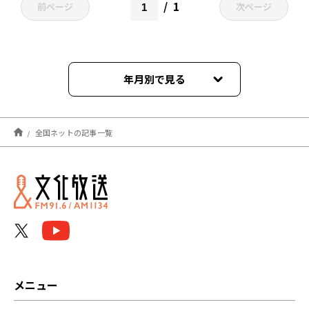
1
前ページ
次ページ
年月別で見る
2026年06月
全国ネットの記事一覧
2026年05月
2026年04月
2026年03月
2026年02月
2026年01月
メニュー