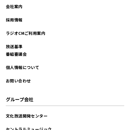
2025年12月
会社案内
2025年11月
採用情報
2025年10月
ラジオCMご利用案内
2025年09月
放送基準
2025年08月
番組審議会
2025年07月
個人情報について
2025年06月
お問い合わせ
2025年05月
グループ会社
2025年04月
文化放送開発センター
2025年03月
セントラルミュージック