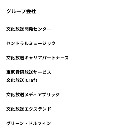
2022年08月
グループ会社
2022年07月
文化放送開発センター
2022年04月
セントラルミュージック
2022年03月
文化放送キャリアパートナーズ
2021年10月
東京音研放送サービス
2021年09月
文化放送iCraft
2021年06月
文化放送メディアブリッジ
2021年05月
文化放送エクステンド
グリーン・ドルフィン