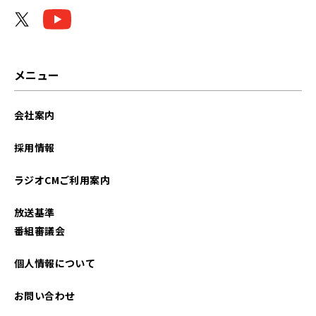
2025年05月
2024年11月
2023年08月
メニュー
2023年03月
会社案内
2023年02月
採用情報
2023年01月
ラジオCMご利用案内
2022年12月
放送基準
2022年11月
番組審議会
2022年10月
個人情報について
2022年09月
お問い合わせ