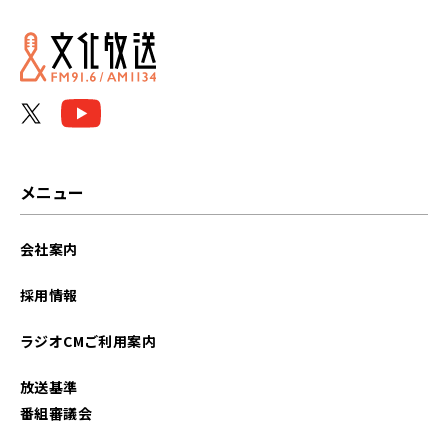
2026年06月
2026年05月
2026年04月
2026年03月
メニュー
2026年02月
会社案内
2026年01月
採用情報
2025年12月
ラジオCMご利用案内
2025年11月
放送基準
2025年10月
番組審議会