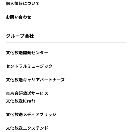
2025年09月
個人情報について
2025年08月
お問い合わせ
2025年07月
グループ会社
2025年06月
文化放送開発センター
2025年05月
セントラルミュージック
2025年04月
文化放送キャリアパートナーズ
2025年03月
東京音研放送サービス
2025年02月
文化放送iCraft
2025年01月
文化放送メディアブリッジ
2024年12月
文化放送エクステンド