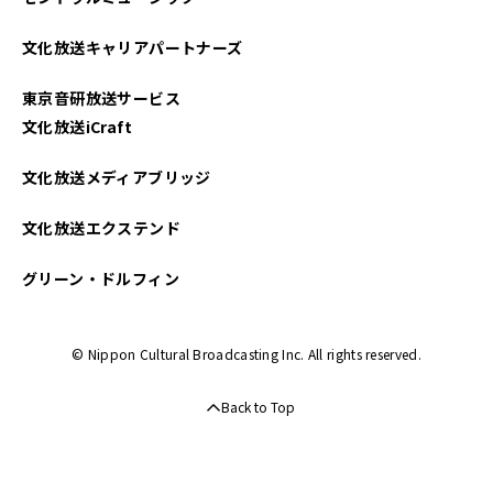
文化放送キャリアパートナーズ
東京音研放送サービス
文化放送iCraft
文化放送メディアブリッジ
文化放送エクステンド
グリーン・ドルフィン
© Nippon Cultural Broadcasting Inc. All rights reserved.
Back to Top