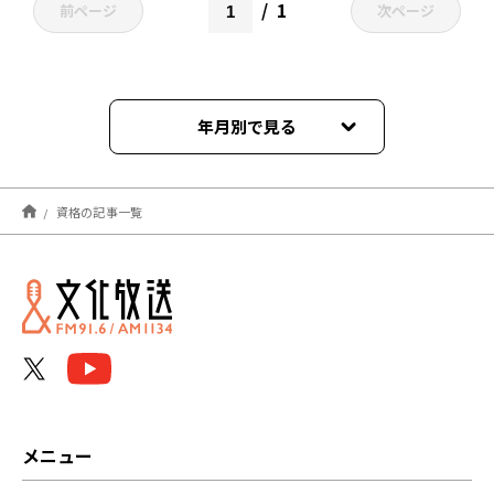
1
前ページ
次ページ
年月別で見る
2025年09月
資格の記事一覧
2025年05月
2024年09月
2024年01月
2023年03月
2023年02月
メニュー