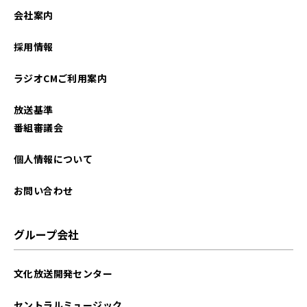
2021年05月
会社案内
採用情報
ラジオCMご利用案内
放送基準
番組審議会
個人情報について
お問い合わせ
グループ会社
文化放送開発センター
セントラルミュージック