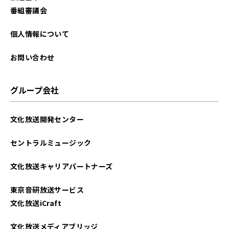
2024年09月
番組審議会
2024年01月
個人情報について
2023年12月
お問い合わせ
2023年11月
グループ会社
2023年10月
文化放送開発センター
2023年09月
セントラルミュージック
2023年01月
文化放送キャリアパートナーズ
2022年12月
東京音研放送サービス
2022年11月
文化放送iCraft
2022年10月
文化放送メディアブリッジ