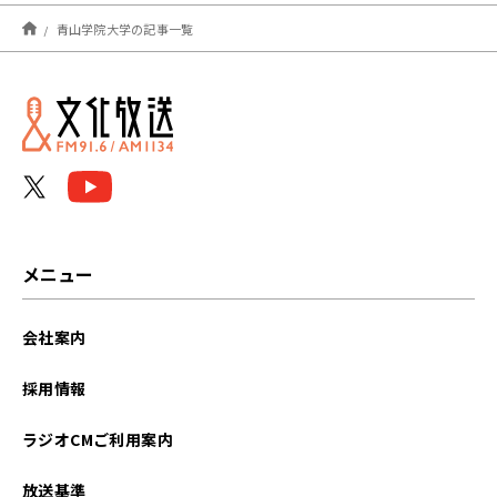
2026年01月
青山学院大学の記事一覧
2025年12月
2025年11月
2025年10月
2025年09月
2025年02月
メニュー
2025年01月
会社案内
2024年12月
採用情報
2024年11月
ラジオCMご利用案内
2024年10月
放送基準