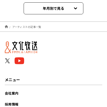
年月別で見る
2026年07月
アーティストの記事一覧
2026年06月
2026年05月
2026年04月
2026年03月
2026年02月
メニュー
2026年01月
会社案内
2025年12月
採用情報