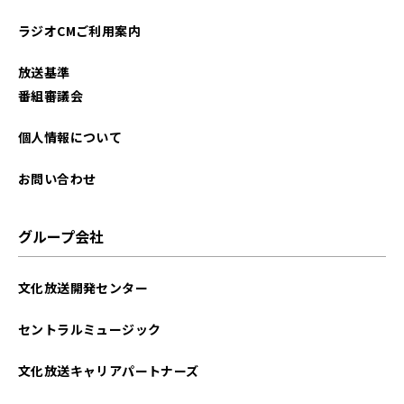
2025年11月
ラジオCMご利用案内
2025年10月
放送基準
2025年09月
番組審議会
2025年08月
個人情報について
2025年07月
お問い合わせ
2025年06月
グループ会社
2025年05月
文化放送開発センター
2025年04月
セントラルミュージック
2025年02月
文化放送キャリアパートナーズ
2025年01月