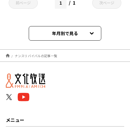
1
前ページ
次ページ
年月別で見る
2026年06月
ナンスリバイバルの記事一覧
2026年04月
2026年02月
2025年11月
2025年10月
2025年08月
メニュー