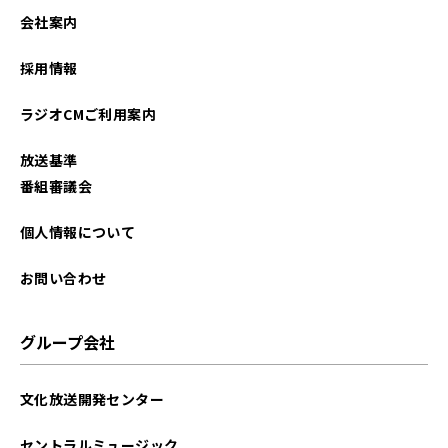
2025年07月
会社案内
2025年06月
採用情報
2025年04月
ラジオCMご利用案内
2025年03月
放送基準
2025年01月
番組審議会
2024年12月
個人情報について
2024年11月
お問い合わせ
2024年09月
グループ会社
2024年07月
文化放送開発センター
2024年04月
セントラルミュージック