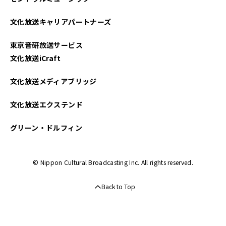
2024年03月
文化放送キャリアパートナーズ
2024年01月
東京音研放送サービス
2023年10月
文化放送iCraft
2023年08月
文化放送メディアブリッジ
2023年06月
文化放送エクステンド
2023年03月
グリーン・ドルフィン
2023年01月
© Nippon Cultural Broadcasting Inc. All rights reserved.
Back to Top