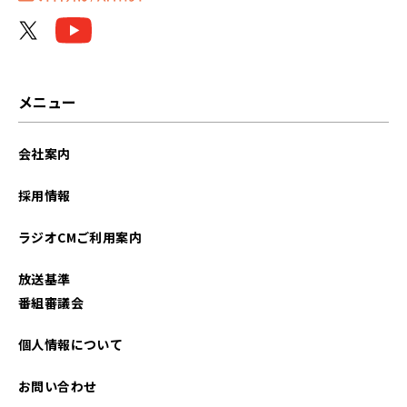
2026年05月
2026年04月
2026年03月
メニュー
2026年02月
会社案内
2026年01月
採用情報
2025年12月
ラジオCMご利用案内
2025年11月
放送基準
2025年10月
番組審議会
2025年09月
個人情報について
2025年08月
お問い合わせ