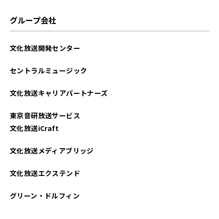
2025年07月
グループ会社
2025年06月
文化放送開発センター
2025年05月
セントラルミュージック
2025年04月
文化放送キャリアパートナーズ
2025年03月
東京音研放送サービス
2025年02月
文化放送iCraft
2025年01月
文化放送メディアブリッジ
2024年12月
文化放送エクステンド
2024年11月
グリーン・ドルフィン
2024年10月