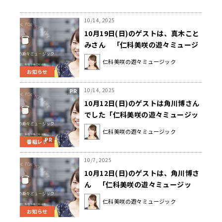
10/14, 2025
10月19日(日)のゲストは、真木こと
みさん 「仁科美咲の遊々ミュージ
ック」
仁科美咲の遊々ミュージック
お知らせ
10/14, 2025
10月12日(日)のゲストは角川博さん
でした「仁科美咲の遊々ミュージッ
ク」
仁科美咲の遊々ミュージック
番組レポ
10/7, 2025
10月12日(日)のゲストは、角川博さ
ん 「仁科美咲の遊々ミュージッ
ク」
仁科美咲の遊々ミュージック
お知らせ