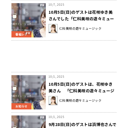
10/7, 2025
10月5日(日)のゲストは花咲ゆき美
さんでした「仁科美咲の遊々ミュー
ジック」
仁科美咲の遊々ミュージック
番組レポ
10/1, 2025
10月5日(日)のゲストは、花咲ゆき
美さん 「仁科美咲の遊々ミュージ
ック」
仁科美咲の遊々ミュージック
お知らせ
10/1, 2025
9月28日(日)のゲストは浜博也さんで