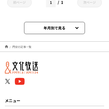
1
前ページ
次ページ
年月別で見る
2026年01月
円安の記事一覧
2025年10月
2024年11月
2024年09月
2024年08月
2024年07月
メニュー