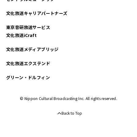
2022年06月
文化放送キャリアパートナーズ
2022年05月
東京音研放送サービス
2022年04月
文化放送iCraft
2022年03月
文化放送メディアブリッジ
2022年02月
文化放送エクステンド
2021年12月
グリーン・ドルフィン
2021年11月
© Nippon Cultural Broadcasting Inc. All rights reserved.
Back to Top