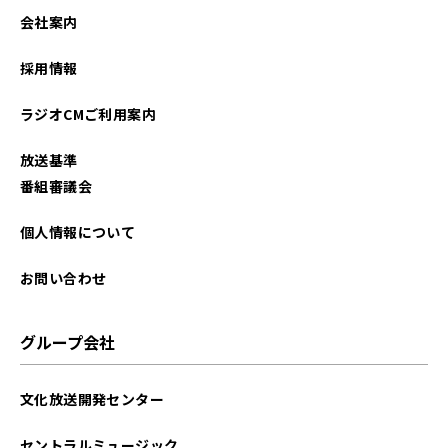
2024年06月
会社案内
2024年05月
採用情報
2024年04月
ラジオCMご利用案内
2024年03月
放送基準
2023年09月
番組審議会
2023年04月
個人情報について
2022年10月
お問い合わせ
2022年09月
グループ会社
2022年08月
文化放送開発センター
2022年07月
セントラルミュージック