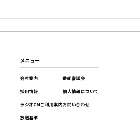
2026年08月
2026年07月
2026年06月
2026年04月
メニュー
2026年01月
会社案内
番組審議会
2025年11月
採用情報
個人情報について
2025年10月
ラジオCMご利用案内
お問い合わせ
2025年09月
放送基準
2025年07月