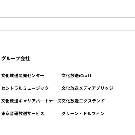
グループ会社
文化放送開発センター
文化放送iCraft
セントラルミュージック
文化放送メディアブリッジ
文化放送キャリアパートナーズ
文化放送エクステンド
東京音研放送サービス
グリーン・ドルフィン