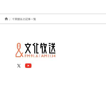
千賀健永の記事一覧