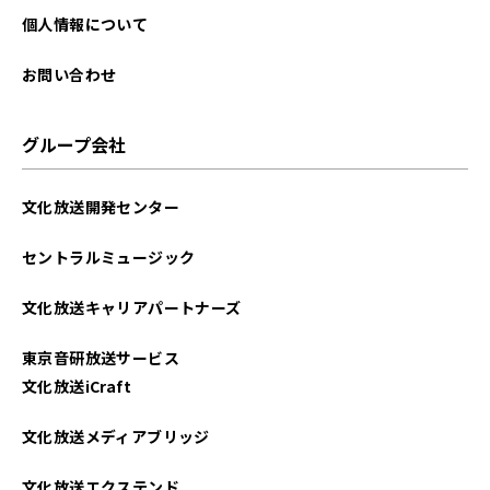
2023年12月
個人情報について
2023年11月
お問い合わせ
2023年10月
グループ会社
2023年01月
文化放送開発センター
2022年12月
セントラルミュージック
2022年11月
文化放送キャリアパートナーズ
2022年10月
東京音研放送サービス
2022年09月
文化放送iCraft
2022年03月
文化放送メディアブリッジ
2022年01月
文化放送エクステンド