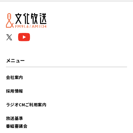
2025年12月
2025年11月
2025年10月
2025年09月
2025年01月
メニュー
2024年12月
会社案内
2024年11月
採用情報
2024年10月
ラジオCMご利用案内
2024年09月
放送基準
2024年01月
番組審議会