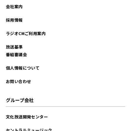
会社案内
採用情報
ラジオCMご利用案内
放送基準
番組審議会
個人情報について
お問い合わせ
グループ会社
文化放送開発センター
セントラルミュージック