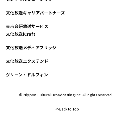
文化放送キャリアパートナーズ
東京音研放送サービス
文化放送iCraft
文化放送メディアブリッジ
文化放送エクステンド
グリーン・ドルフィン
© Nippon Cultural Broadcasting Inc. All rights reserved.
Back to Top