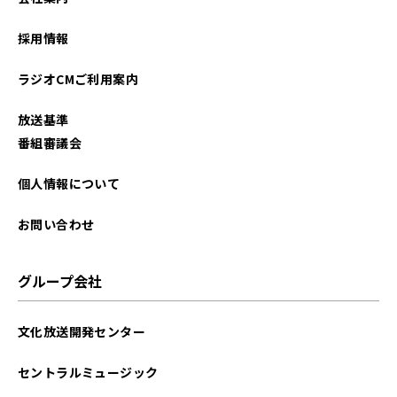
2025年11月
採用情報
2025年10月
ラジオCMご利用案内
2025年09月
放送基準
2025年08月
番組審議会
2025年07月
個人情報について
2025年06月
お問い合わせ
2025年05月
グループ会社
2025年04月
文化放送開発センター
2025年03月
セントラルミュージック
2025年02月