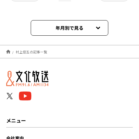
年月別で見る
2026年06月
村上信五の記事一覧
2026年05月
2026年04月
2026年03月
2026年02月
2026年01月
メニュー
2025年12月
会社案内