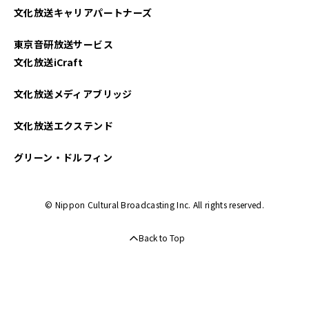
文化放送キャリアパートナーズ
2025年01月
東京音研放送サービス
2024年12月
文化放送iCraft
2024年11月
文化放送メディアブリッジ
2024年10月
文化放送エクステンド
2024年09月
グリーン・ドルフィン
2024年08月
© Nippon Cultural Broadcasting Inc. All rights reserved.
2024年07月
Back to Top
2024年06月
2024年05月