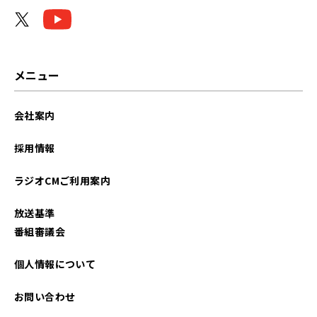
2026年04月
2026年03月
2026年02月
メニュー
2026年01月
会社案内
2025年12月
採用情報
2025年11月
ラジオCMご利用案内
2025年10月
放送基準
2025年09月
番組審議会
2025年08月
個人情報について
2025年07月
お問い合わせ