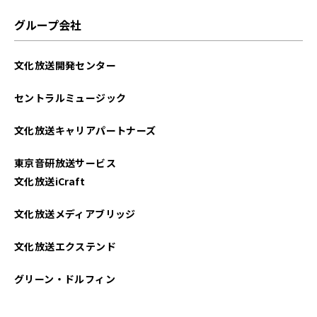
2025年06月
グループ会社
2025年05月
文化放送開発センター
2025年04月
セントラルミュージック
2025年03月
文化放送キャリアパートナーズ
2025年02月
東京音研放送サービス
2025年01月
文化放送iCraft
2024年12月
文化放送メディアブリッジ
2024年11月
文化放送エクステンド
2024年10月
グリーン・ドルフィン
2024年09月