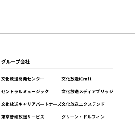
グループ会社
文化放送開発センター
文化放送iCraft
セントラルミュージック
文化放送メディアブリッジ
文化放送キャリアパートナーズ
文化放送エクステンド
東京音研放送サービス
グリーン・ドルフィン