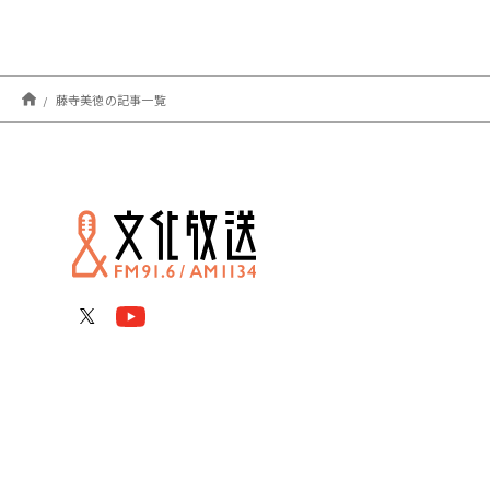
藤寺美徳の記事一覧