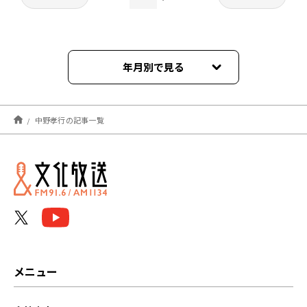
年月別で見る
2026年01月
中野孝行の記事一覧
2025年11月
2025年10月
2025年01月
2024年12月
2024年11月
メニュー
2024年10月