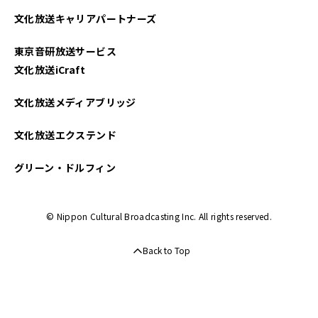
文化放送キャリアパートナーズ
東京音研放送サービス
文化放送iCraft
文化放送メディアブリッジ
文化放送エクステンド
グリーン・ドルフィン
© Nippon Cultural Broadcasting Inc. All rights reserved.
Back to Top