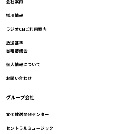
会社案内
2023年12月
採用情報
2023年11月
ラジオCMご利用案内
2023年10月
放送基準
2023年01月
番組審議会
2022年12月
個人情報について
2022年11月
お問い合わせ
2022年01月
グループ会社
文化放送開発センター
セントラルミュージック