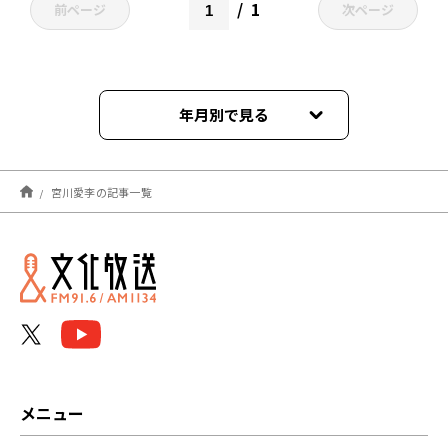
1
前ページ
次ページ
年月別で見る
2026年04月
宮川愛李の記事一覧
2025年11月
2025年07月
2023年07月
2022年10月
2022年09月
メニュー