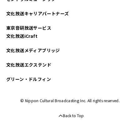
文化放送キャリアパートナーズ
東京音研放送サービス
文化放送iCraft
文化放送メディアブリッジ
文化放送エクステンド
グリーン・ドルフィン
© Nippon Cultural Broadcasting Inc. All rights reserved.
Back to Top