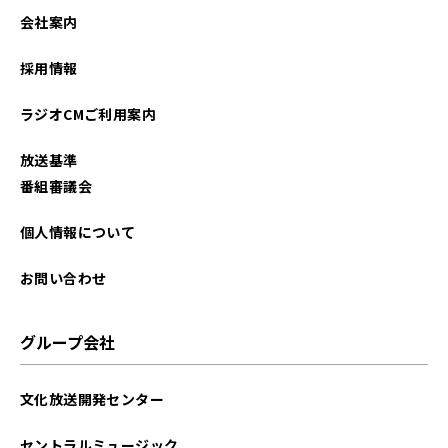
2022年07月
会社案内
2021年03月
採用情報
ラジオCMご利用案内
放送基準
番組審議会
個人情報について
お問い合わせ
グループ会社
文化放送開発センター
セントラルミュージック