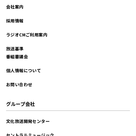
会社案内
採用情報
ラジオCMご利用案内
放送基準
番組審議会
個人情報について
お問い合わせ
グループ会社
文化放送開発センター
セントラルミュージック