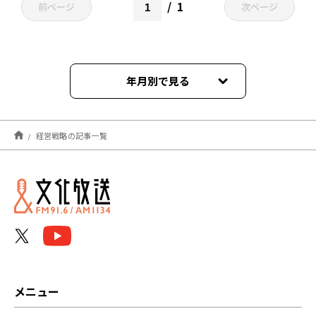
1
前ページ
次ページ
年月別で見る
2025年11月
経営戦略の記事一覧
2022年05月
メニュー