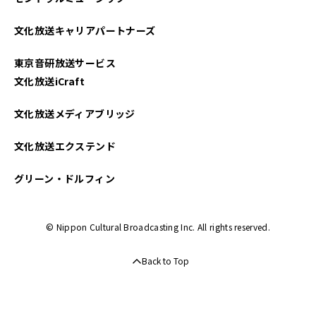
文化放送キャリアパートナーズ
東京音研放送サービス
文化放送iCraft
文化放送メディアブリッジ
文化放送エクステンド
グリーン・ドルフィン
© Nippon Cultural Broadcasting Inc. All rights reserved.
Back to Top