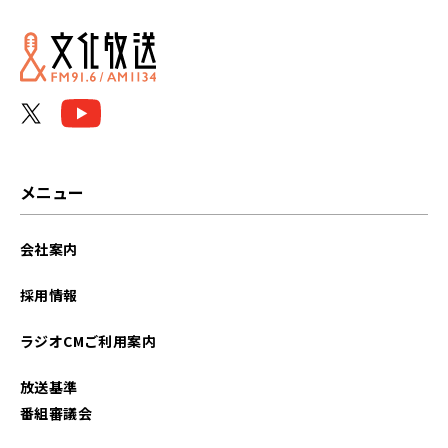
2026年05月
2026年04月
2026年03月
2026年02月
メニュー
2026年01月
会社案内
2025年12月
採用情報
2025年11月
ラジオCMご利用案内
2025年10月
放送基準
2025年09月
番組審議会