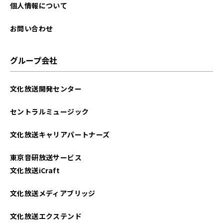
2025年08月
個人情報について
2022年02月
お問い合わせ
グループ会社
文化放送開発センター
セントラルミュージック
文化放送キャリアパートナーズ
東京音研放送サービス
文化放送iCraft
文化放送メディアブリッジ
文化放送エクステンド