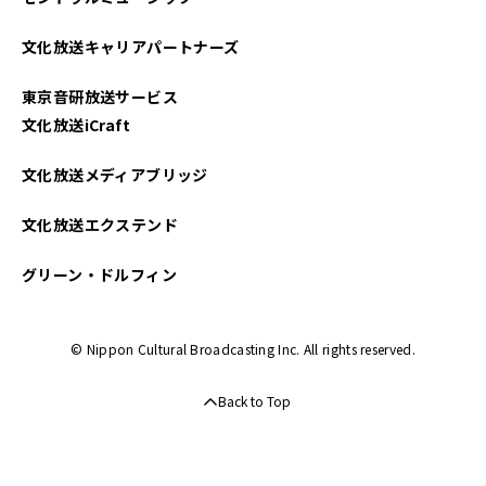
2024年08月
文化放送キャリアパートナーズ
2024年07月
東京音研放送サービス
2024年06月
文化放送iCraft
2024年05月
文化放送メディアブリッジ
2024年04月
文化放送エクステンド
グリーン・ドルフィン
© Nippon Cultural Broadcasting Inc. All rights reserved.
Back to Top