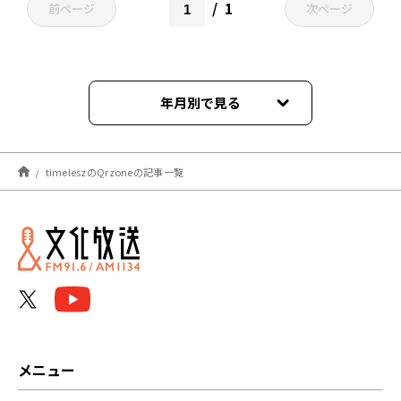
1
前ページ
次ページ
年月別で見る
2026年02月
timeleszのQrzoneの記事一覧
2025年11月
2025年10月
2025年09月
2025年08月
2025年07月
メニュー