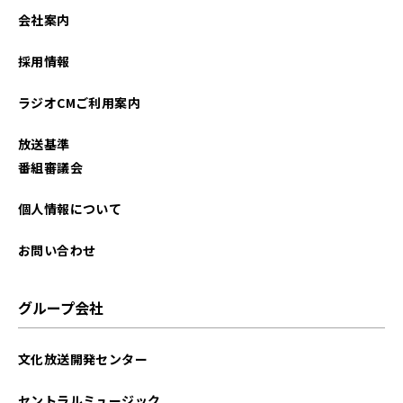
2025年06月
会社案内
2025年05月
採用情報
2025年04月
ラジオCMご利用案内
2025年03月
放送基準
2025年02月
番組審議会
2025年01月
個人情報について
2024年12月
お問い合わせ
2024年11月
グループ会社
2024年10月
文化放送開発センター
2024年09月
セントラルミュージック