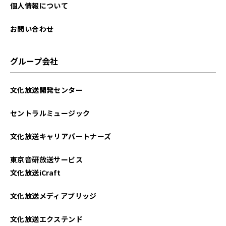
2025年09月
個人情報について
2025年08月
お問い合わせ
2025年07月
グループ会社
2025年06月
文化放送開発センター
2025年05月
セントラルミュージック
2025年04月
文化放送キャリアパートナーズ
2025年03月
東京音研放送サービス
2025年02月
文化放送iCraft
2025年01月
文化放送メディアブリッジ
2024年12月
文化放送エクステンド