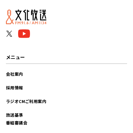
2026年06月
2026年05月
2026年04月
2026年03月
メニュー
2026年02月
会社案内
2026年01月
採用情報
2025年12月
ラジオCMご利用案内
2025年11月
放送基準
2025年10月
番組審議会